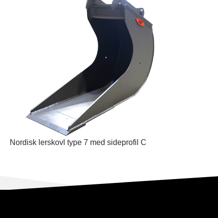
Nordisk lerskovl type 7 med sideprofil C