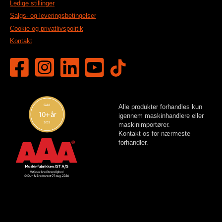
Ledige stillinger
Salgs- og leveringsbetingelser
Cookie og privatlivspolitik
Kontakt
Alle produkter forhandles kun
igennem maskinhandlere eller
maskinimportører.
Kontakt os for nærmeste
forhandler.