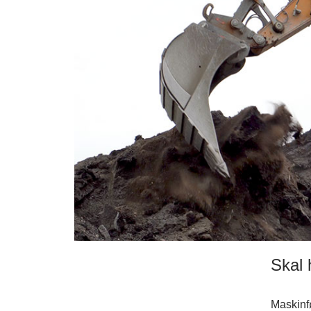
Skal 
Maskinf