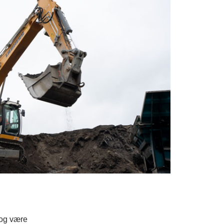
 og være