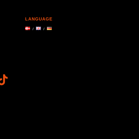
LANGUAGE