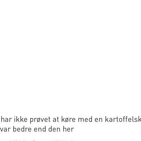
har ikke prøvet at køre med en kartoffelsk
 var bedre end den her