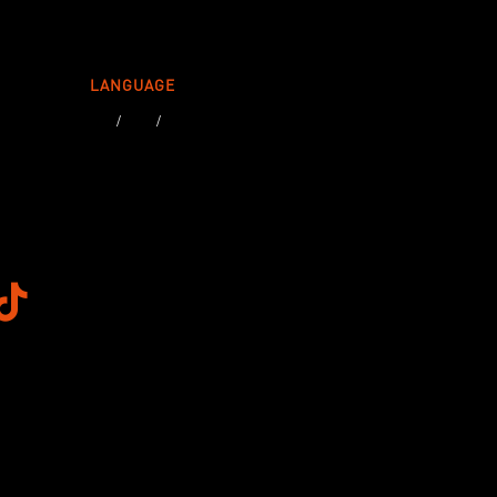
LANGUAGE