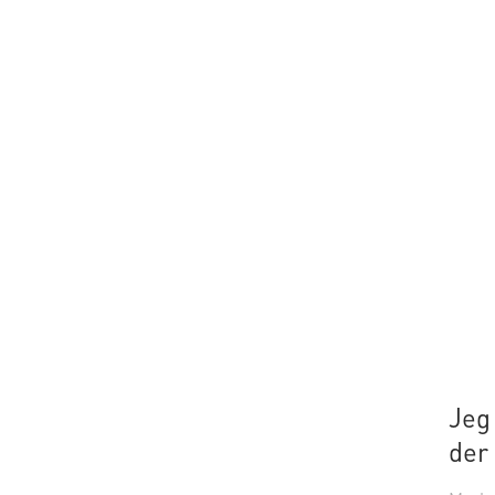
Jeg 
der