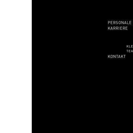
PERSONALE
KARRIERE
KL
TE
KONTAKT