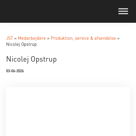
JST
»
Medarbejdere
»
Produktion, service & afsendelse
»
Nicolej Opstrup
Nicolej Opstrup
03-06-2026