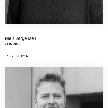
Niels Jørgensen
06-07-2018
+45 73 70 82 64