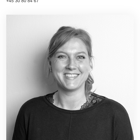
+45 30 80 84 67