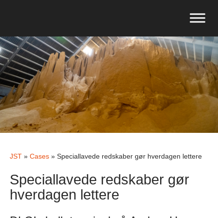
JST
»
Cases
»
Speciallavede redskaber gør hverdagen lettere
Speciallavede redskaber gør
hverdagen lettere