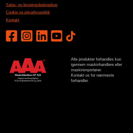
Salgs- og leveringsbetingelser
Cookie og privatlivspolitik
Kontakt
Alle produkter forhandles kun
igennem maskinhandlere eller
maskinimportører.
Kontakt os for nærmeste
forhandler.