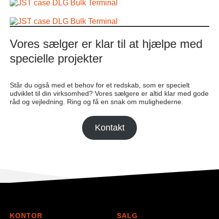
Vores sælger er klar til at hjælpe med
specielle projekter
Står du også med et behov for et redskab, som er specielt
udviklet til din virksomhed? Vores sælgere er altid klar med gode
råd og vejledning. Ring og få en snak om mulighederne.
Kontakt
KONTOR
SALG