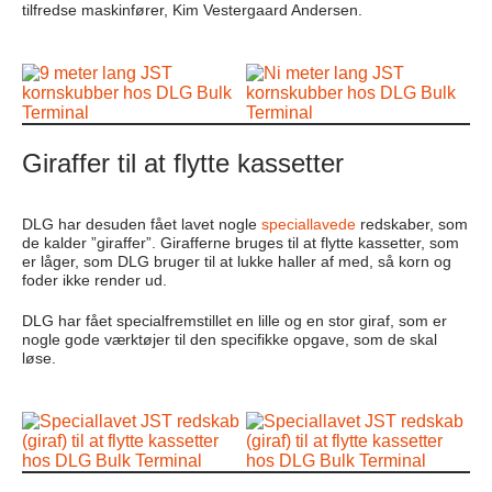
tilfredse maskinfører, Kim Vestergaard Andersen.
Giraffer til at flytte kassetter
DLG har desuden fået lavet nogle
speciallavede
redskaber, som
de kalder ”giraffer”. Girafferne bruges til at flytte kassetter, som
er låger, som DLG bruger til at lukke haller af med, så korn og
foder ikke render ud.
DLG har fået specialfremstillet en lille og en stor giraf, som er
nogle gode værktøjer til den specifikke opgave, som de skal
løse.