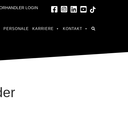
ORHANDLER LOGIN
PERSONALE
KARRIERE
KONTAKT
der