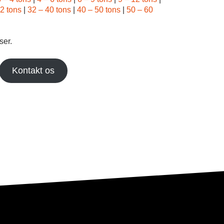
2 tons
|
32 – 40 tons
|
40 – 50 tons
|
50 – 60
ser.
Kontakt os