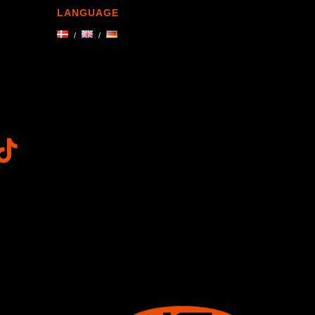
LANGUAGE