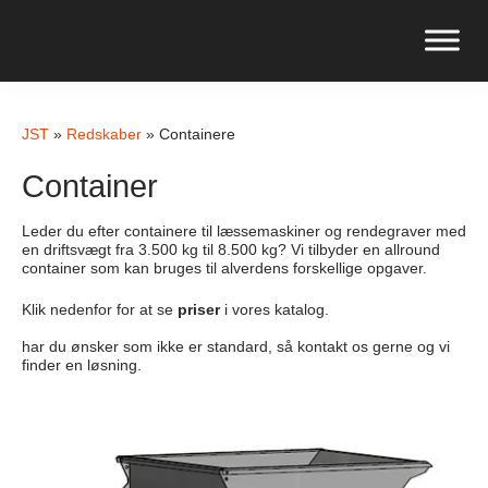
JST
»
Redskaber
»
Containere
Container
Leder du efter containere til læssemaskiner og rendegraver med
en driftsvægt fra 3.500 kg til 8.500 kg? Vi tilbyder en allround
container som kan bruges til alverdens forskellige opgaver.
Klik nedenfor for at se
priser
i vores katalog.
har du ønsker som ikke er standard, så kontakt os gerne og vi
finder en løsning.