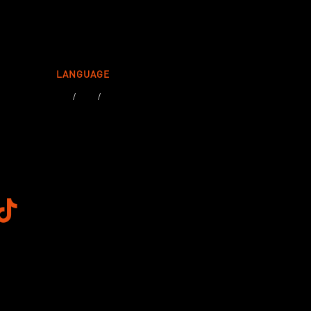
LANGUAGE