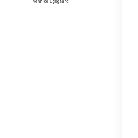
Vennike Egsgaard