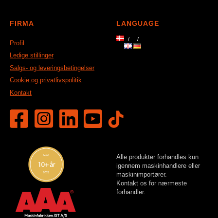
FIRMA
LANGUAGE
Profil
Ledige stillinger
Salgs- og leveringsbetingelser
Cookie og privatlivspolitik
Kontakt
Alle produkter forhandles kun
igennem maskinhandlere eller
maskinimportører.
Kontakt os for nærmeste
forhandler.