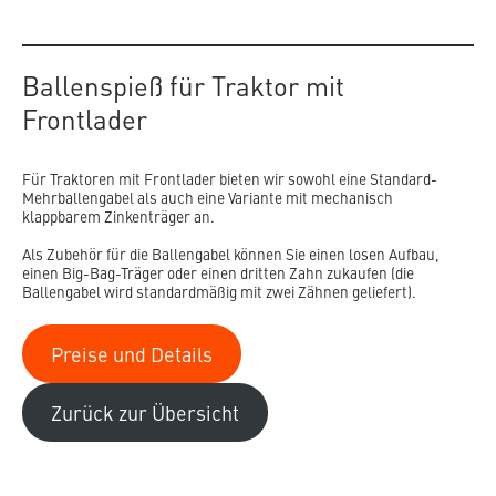
Ballenspieß für Traktor mit
Frontlader
Für Traktoren mit Frontlader bieten wir sowohl eine Standard-
Mehrballengabel als auch eine Variante mit mechanisch
klappbarem Zinkenträger an.
Als Zubehör für die Ballengabel können Sie einen losen Aufbau,
einen Big-Bag-Träger oder einen dritten Zahn zukaufen (die
Ballengabel wird standardmäßig mit zwei Zähnen geliefert).
Preise und Details
Zurück zur Übersicht