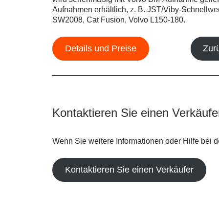
Aufnahmen erhältlich, z. B. JST/Viby-Schnellw
SW2008, Cat Fusion, Volvo L150-180.
Details und Preise
Zur
Kontaktieren Sie einen Verkäufe
Wenn Sie weitere Informationen oder Hilfe bei d
Kontaktieren Sie einen Verkäufer