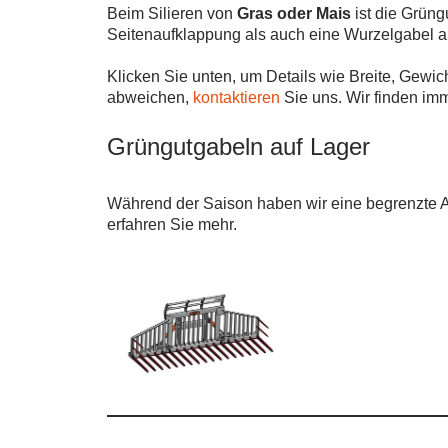
Beim Silieren von
Gras oder Mais
ist die Grün
Seitenaufklappung als auch eine Wurzelgabel al
Klicken Sie unten, um Details wie Breite, Gew
abweichen,
kontaktieren
Sie uns. Wir finden im
Grüngutgabeln auf Lager
Während der Saison haben wir eine begrenzte A
erfahren Sie mehr.