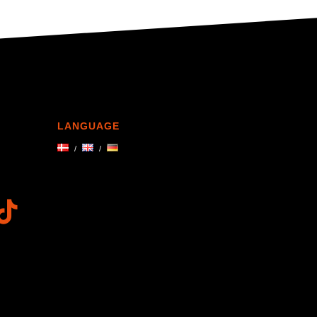
LANGUAGE