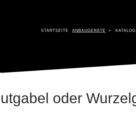
STARTSEITE
ANBAUGERÄTE
KATALOG
utgabel oder Wurzel