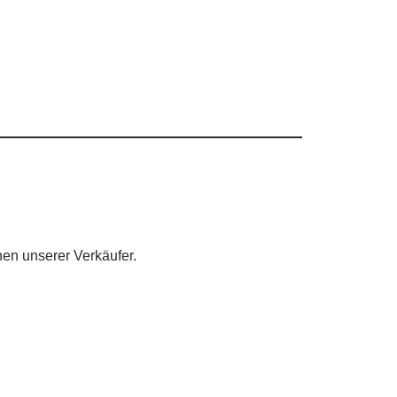
nen unserer Verkäufer.