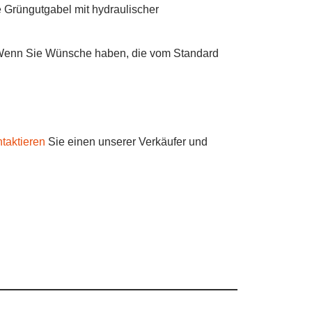
e Grüngutgabel mit hydraulischer
. Wenn Sie Wünsche haben, die vom Standard
taktieren
Sie einen unserer Verkäufer und