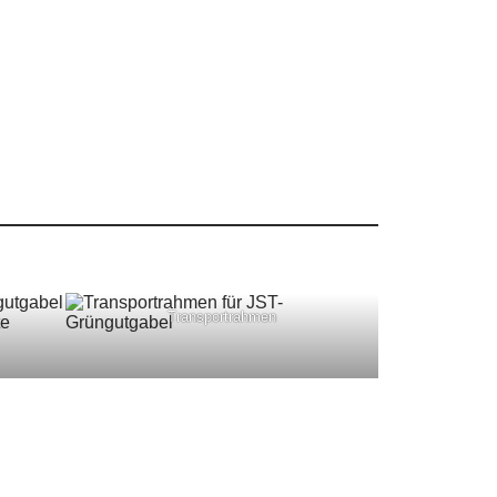
Transportrahmen