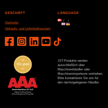
GESCHÄFT
LANGUAGE
Startseite
Verkaufs- und Lieferbedingungen
JST-Produkte werden
ausschließlich über
Maschinenhändler oder
Maschinenimporteure vertrieben.
Bitte k
ontaktieren Sie uns für
den nächstgelegenen Händler.